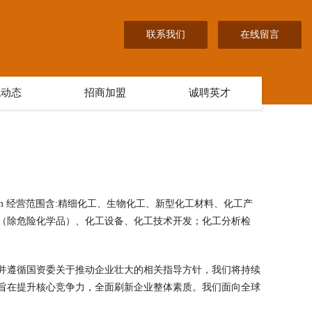
联系我们
在线留言
讯动态
招商加盟
诚聘英才
com 经营范围含:精细化工、生物化工、新型化工材料、化工产
（除危险化学品）、化工设备、化工技术开发；化工分析检
并遵循国资委关于推动企业壮大的相关指导方针，我们将持续
旨在提升核心竞争力，全面刷新企业整体素质。我们面向全球