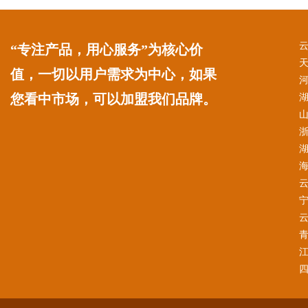
“专注产品，用心服务”为核心价
值，一切以用户需求为中心，如果
您看中市场，可以加盟我们品牌。