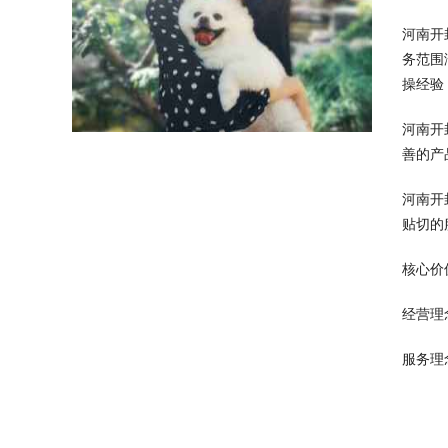
河南开
务范围
操经验
河南开
善的产
河南开
贴切的
核心价
经营理
服务理