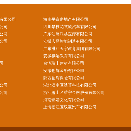
有限公司
海南平京房地产有限公司
公司
四川攀枝花裳毓汽车有限公司
公司
广东汕尾腾越医疗有限公司
公司
安徽宏昌智能制造有限公司
广东湛江天宇教育集团有限公司
安徽棋远教育有限公司
司
台湾瑞丰建材有限公司
安徽创辉金融有限公司
陕西创辉保险有限公司
公司
湖北汉南区皓慕科技有限公司
公司
浙江萧山区维宇金融股份有限公司
海南锦靖文化有限公司
上海松江区双赢汽车有限公司