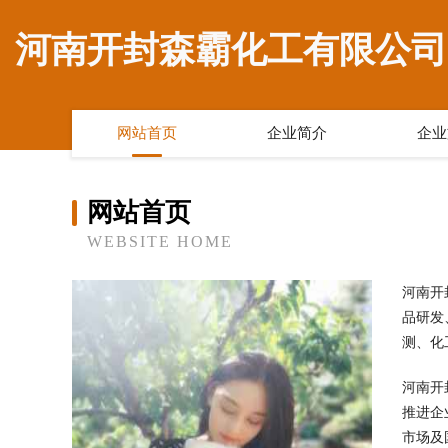
河南开封森霸化工有限公司
网站首页
企业简介
企业
网站首页
WEBSITE HOME
河南开
品研发
测、化
河南开
推进企
市场及