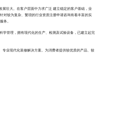
发展壮大。在客户层面中力求广泛 建立稳定的客户基础，业
，针对较为复杂、繁琐的行业资质注册申请咨询有着丰富的实
业服务。
，科学管理，拥有现代化的生产、检测及试验设备，已建立起完
、专业现代化装修解决方案。为消费者提供较优质的产品、较